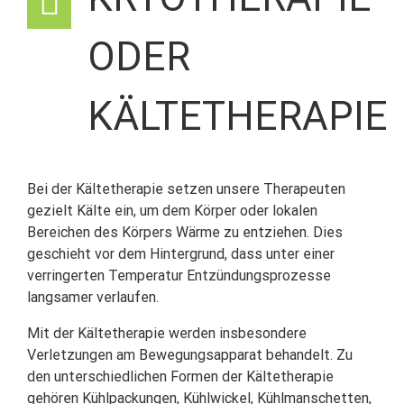
ODER
KÄLTETHERAPIE
Bei der Kältetherapie setzen unsere Therapeuten
gezielt Kälte ein, um dem Körper oder lokalen
Bereichen des Körpers Wärme zu entziehen. Dies
geschieht vor dem Hintergrund, dass unter einer
verringerten Temperatur Entzündungsprozesse
langsamer verlaufen.
Mit der Kältetherapie werden insbesondere
Verletzungen am Bewegungsapparat behandelt. Zu
den unterschiedlichen Formen der Kältetherapie
gehören Kühlpackungen, Kühlwickel, Kühlmanschetten,