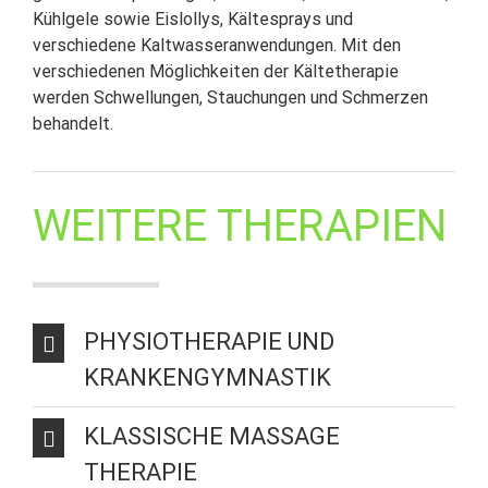
Kühlgele sowie Eislollys, Kältesprays und
verschiedene Kaltwasseranwendungen. Mit den
verschiedenen Möglichkeiten der Kältetherapie
werden Schwellungen, Stauchungen und Schmerzen
behandelt.
WEITERE THERAPIEN
PHYSIOTHERAPIE UND
KRANKENGYMNASTIK
KLASSISCHE MASSAGE
THERAPIE