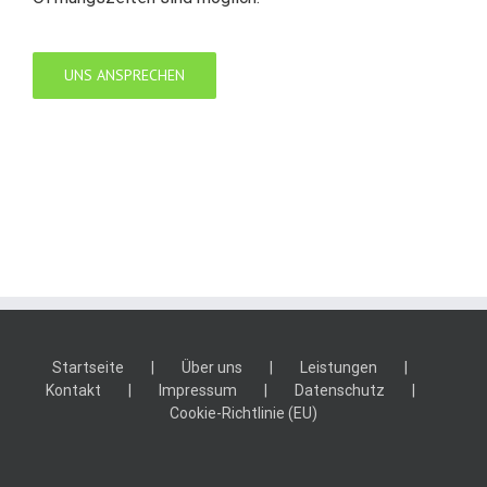
UNS ANSPRECHEN
Startseite
Über uns
Leistungen
Kontakt
Impressum
Datenschutz
Cookie-Richtlinie (EU)