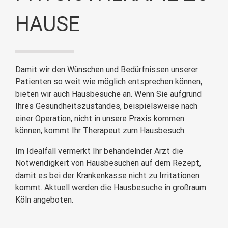
HAUSE
Damit wir den Wünschen und Bedürfnissen unserer
Patienten so weit wie möglich entsprechen können,
bieten wir auch Hausbesuche an. Wenn Sie aufgrund
Ihres Gesundheitszustandes, beispielsweise nach
einer Operation, nicht in unsere Praxis kommen
können, kommt Ihr Therapeut zum Hausbesuch.
Im Idealfall vermerkt Ihr behandelnder Arzt die
Notwendigkeit von Hausbesuchen auf dem Rezept,
damit es bei der Krankenkasse nicht zu Irritationen
kommt. Aktuell werden die Hausbesuche in großraum
Köln angeboten.