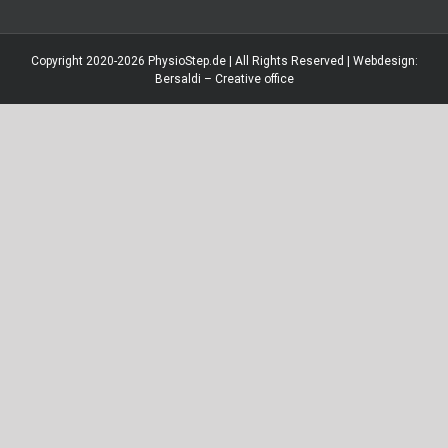
Copyright 2020-
2026
PhysioStep.de | All Rights Reserved | Webdesign:
Bersaldi – Creative office