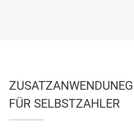
ZUSATZANWENDUNEG
FÜR SELBSTZAHLER