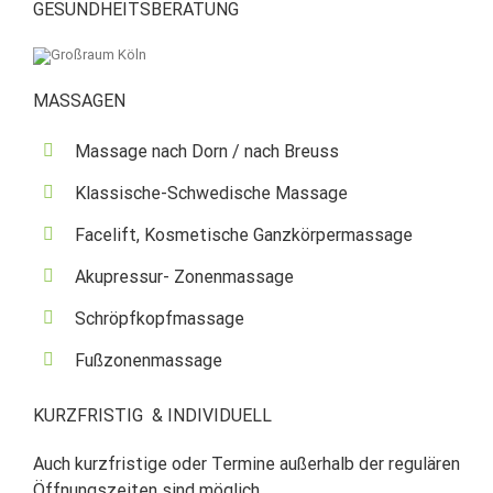
GESUNDHEITSBERATUNG
MASSAGEN
Massage nach Dorn / nach Breuss
Klassische-Schwedische Massage
Facelift, Kosmetische Ganzkörpermassage
Akupressur- Zonenmassage
Schröpfkopfmassage
Fußzonenmassage
KURZFRISTIG & INDIVIDUELL
Auch kurzfristige oder Termine außerhalb der regulären
Öffnungszeiten sind möglich.