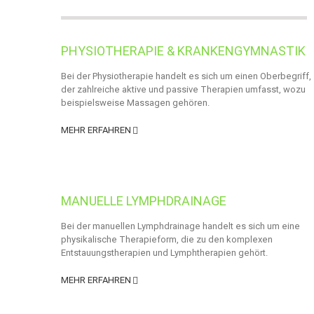
PHYSIOTHERAPIE & KRANKENGYMNASTIK
Bei der Physiotherapie handelt es sich um einen Oberbegriff,
der zahlreiche aktive und passive Therapien umfasst, wozu
beispielsweise Massagen gehören.
MEHR ERFAHREN
MANUELLE LYMPHDRAINAGE
Bei der manuellen Lymphdrainage handelt es sich um eine
physikalische Therapieform, die zu den komplexen
Entstauungstherapien und Lymphtherapien gehört.
MEHR ERFAHREN