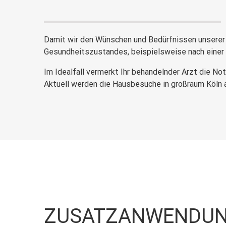
Damit wir den Wünschen und Bedürfnissen unserer 
Gesundheitszustandes, beispielsweise nach einer
Im Idealfall vermerkt Ihr behandelnder Arzt die N
Aktuell werden die Hausbesuche in großraum Köln 
ZUSATZANWENDUN