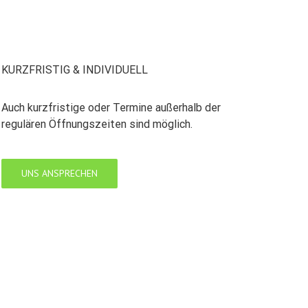
KURZFRISTIG & INDIVIDUELL
Auch kurzfristige oder Termine außerhalb der
regulären Öffnungszeiten sind möglich.
UNS ANSPRECHEN