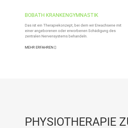
BOBATH KRANKENGYMNASTIK
Das ist ein Therapiekonzept, bei dem wir Erwachsene mit
einer angeborenen oder erworbenen Schädigung des
zentralen Nervensystems behandeln.
MEHR ERFAHREN
PHYSIOTHERAPIE Z