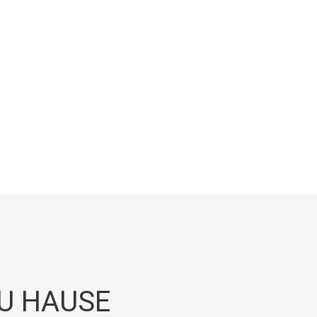
U HAUSE