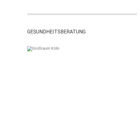
GESUNDHEITSBERATUNG