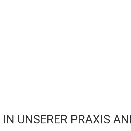
 IN UNSERER PRAXIS AN