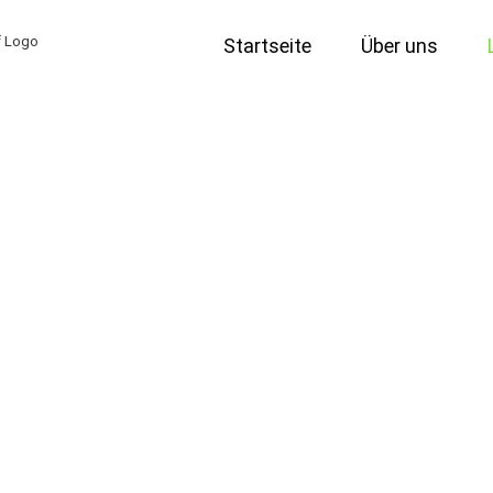
Startseite
Über uns