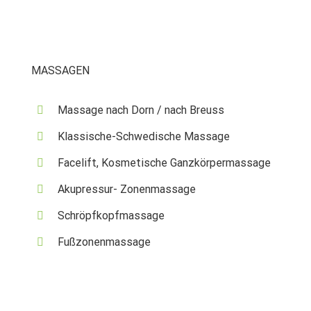
MASSAGEN
Massage nach Dorn / nach Breuss
Klassische-Schwedische Massage
Facelift, Kosmetische Ganzkörpermassage
Akupressur- Zonenmassage
Schröpfkopfmassage
Fußzonenmassage