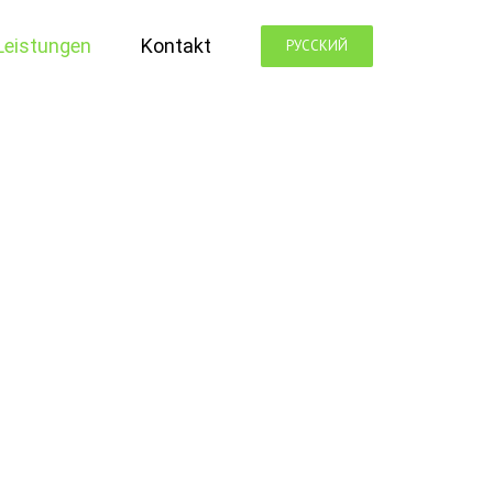
Leistungen
Kontakt
РУССКИЙ