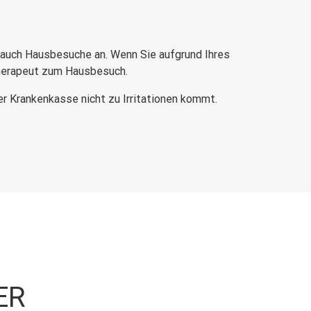
 auch Hausbesuche an. Wenn Sie aufgrund Ihres
Therapeut zum Hausbesuch.
r Krankenkasse nicht zu Irritationen kommt.
ER