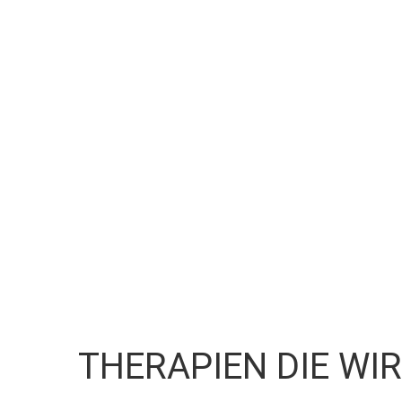
THERAPIEN DIE WIR