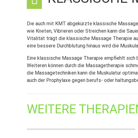
Die auch mit KMT abgekürzte klassische Massage T
wie Kneten, Vibrieren oder Streichen kann die Sa
Vitalität trägt die klassische Massage Therapie 
eine bessere Durchblutung hinaus wird die Muskula
Eine klassische Massage Therapie empfiehlt sich 
Weiteren können durch die Massagetherapie schme
die Massagetechniken kann die Muskulatur optima
auch der Prophylaxe gegen berufs- oder haltungsb
WEITERE THERAPIE