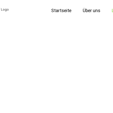
Startseite
Über uns