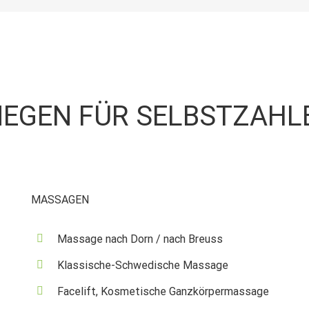
EGEN FÜR SELBSTZAHL
MASSAGEN
Massage nach Dorn / nach Breuss
Klassische-Schwedische Massage
Facelift, Kosmetische Ganzkörpermassage