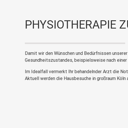
PHYSIOTHERAPIE Z
Damit wir den Wünschen und Bedürfnissen unserer 
Gesundheitszustandes, beispielsweise nach einer
Im Idealfall vermerkt Ihr behandelnder Arzt die N
Aktuell werden die Hausbesuche in großraum Köln 