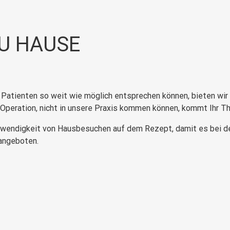
U HAUSE
Patienten so weit wie möglich entsprechen können, bieten wir
 Operation, nicht in unsere Praxis kommen können, kommt Ihr 
otwendigkeit von Hausbesuchen auf dem Rezept, damit es bei de
angeboten.