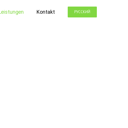
Leistungen
Kontakt
РУССКИЙ