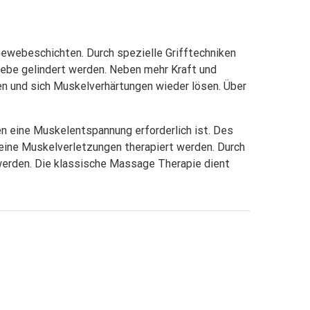
ewebeschichten. Durch spezielle Grifftechniken
webe gelindert werden. Neben mehr Kraft und
en und sich Muskelverhärtungen wieder lösen. Über
n eine Muskelentspannung erforderlich ist. Des
ine Muskelverletzungen therapiert werden. Durch
erden. Die klassische Massage Therapie dient