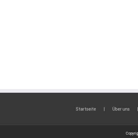
Startseite
Über uns
Copyrig