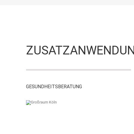
ZUSATZANWENDUN
GESUNDHEITSBERATUNG