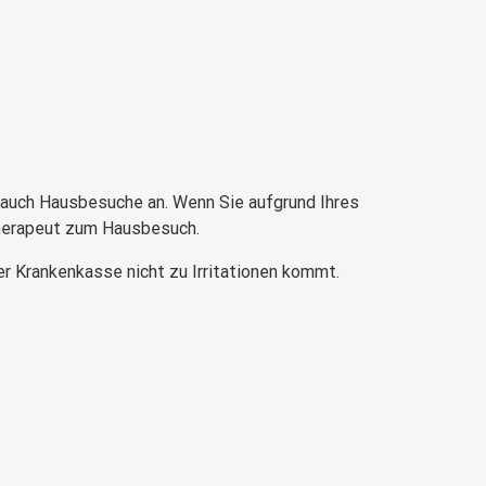
 auch Hausbesuche an. Wenn Sie aufgrund Ihres
Therapeut zum Hausbesuch.
r Krankenkasse nicht zu Irritationen kommt.