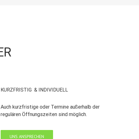
ER
KURZFRISTIG & INDIVIDUELL
Auch kurzfristige oder Termine außerhalb der
regulären Öffnungszeiten sind möglich.
UNS ANSPRECHEN